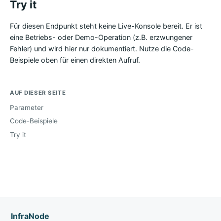
Try it
Für diesen Endpunkt steht keine Live-Konsole bereit. Er ist
eine Betriebs- oder Demo-Operation (z.B. erzwungener
Fehler) und wird hier nur dokumentiert. Nutze die Code-
Beispiele oben für einen direkten Aufruf.
AUF DIESER SEITE
Parameter
Code-Beispiele
Try it
InfraNode