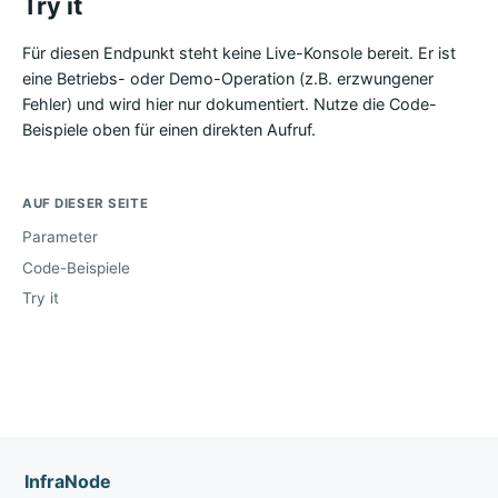
Try it
Für diesen Endpunkt steht keine Live-Konsole bereit. Er ist
eine Betriebs- oder Demo-Operation (z.B. erzwungener
Fehler) und wird hier nur dokumentiert. Nutze die Code-
Beispiele oben für einen direkten Aufruf.
AUF DIESER SEITE
Parameter
Code-Beispiele
Try it
InfraNode