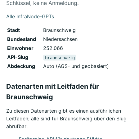
Schlüssel, keine Anmeldung.
Alle InfraNode-GPTs
.
Stadt
Braunschweig
Bundesland
Niedersachsen
Einwohner
252.066
API-Slug
braunschweig
Abdeckung
Auto (AGS- und geobasiert)
Datenarten mit Leitfaden für
Braunschweig
Zu diesen Datenarten gibt es einen ausführlichen
Leitfaden; alle sind für Braunschweig über den Slug
abrufbar: