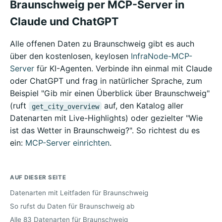
Braunschweig per MCP-Server in
Claude und ChatGPT
Alle offenen Daten zu Braunschweig gibt es auch
über den kostenlosen, keylosen
InfraNode-MCP-
Server
für KI-Agenten. Verbinde ihn einmal mit Claude
oder ChatGPT und frag in natürlicher Sprache, zum
Beispiel "Gib mir einen Überblick über Braunschweig"
(ruft
auf, den Katalog aller
get_city_overview
Datenarten mit Live-Highlights) oder gezielter "Wie
ist das Wetter in Braunschweig?". So richtest du es
ein:
MCP-Server einrichten
.
AUF DIESER SEITE
Datenarten mit Leitfaden für Braunschweig
So rufst du Daten für Braunschweig ab
Alle 83 Datenarten für Braunschweig