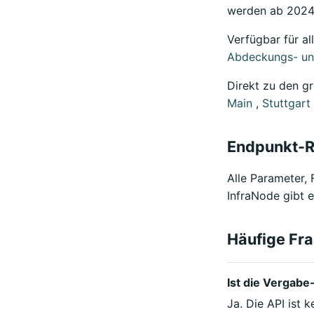
werden ab 2024 
Verfügbar für a
Abdeckungs- un
Direkt zu den g
Main
,
Stuttgart
Endpunkt-R
Alle Parameter, 
InfraNode gibt e
Häufige Fr
Ist die Vergabe
Ja. Die API ist