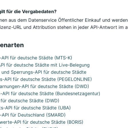
ilt für die Vergabedaten?
en aus dem Datenservice Öffentlicher Einkauf und werde
izenz-URL und Attribution stehen in jeder API-Antwort im at
tenarten
e-API für deutsche Städte (MTS-K)
PI für deutsche Städte mit Live-Belegung
- und Sperrungs-API für deutsche Städte
s-API für deutsche Städte (PEGELONLINE)
arnungen-API für deutsche Städte (DWD)
-API für deutsche Städte (Bundesnetzagentur)
 für deutsche Städte (DWD)
äts-API für deutsche Städte (UBA)
-API für Deutschland (SMARD)
werte-API für deutsche Städte (BORIS)