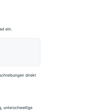
ad ein.
schreibungen direkt
, unterschwellige