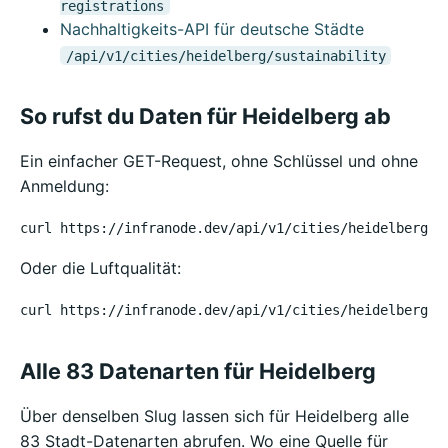
registrations
Nachhaltigkeits-API für deutsche Städte
/api/v1/cities/heidelberg/sustainability
So rufst du Daten für Heidelberg ab
Ein einfacher GET-Request, ohne Schlüssel und ohne
Anmeldung:
curl https://infranode.dev/api/v1/cities/heidelberg/w
Oder die Luftqualität:
curl https://infranode.dev/api/v1/cities/heidelberg/a
Alle 83 Datenarten für Heidelberg
Über denselben Slug lassen sich für Heidelberg alle
83 Stadt-Datenarten abrufen. Wo eine Quelle für