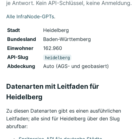
je Antwort. Kein API-Schlüssel, keine Anmeldung.
Alle InfraNode-GPTs
.
Stadt
Heidelberg
Bundesland
Baden-Württemberg
Einwohner
162.960
API-Slug
heidelberg
Abdeckung
Auto (AGS- und geobasiert)
Datenarten mit Leitfaden für
Heidelberg
Zu diesen Datenarten gibt es einen ausführlichen
Leitfaden; alle sind für Heidelberg über den Slug
abrufbar: