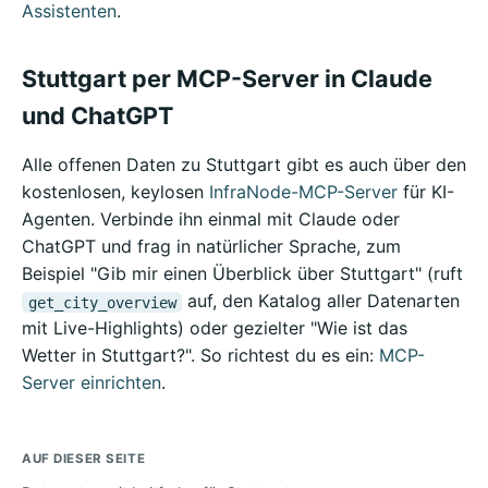
Assistenten
.
Stuttgart per MCP-Server in Claude
und ChatGPT
Alle offenen Daten zu Stuttgart gibt es auch über den
kostenlosen, keylosen
InfraNode-MCP-Server
für KI-
Agenten. Verbinde ihn einmal mit Claude oder
ChatGPT und frag in natürlicher Sprache, zum
Beispiel "Gib mir einen Überblick über Stuttgart" (ruft
auf, den Katalog aller Datenarten
get_city_overview
mit Live-Highlights) oder gezielter "Wie ist das
Wetter in Stuttgart?". So richtest du es ein:
MCP-
Server einrichten
.
AUF DIESER SEITE