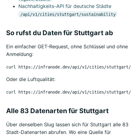
Nachhaltigkeits-API für deutsche Städte
/api/v1/cities/stuttgart/sustainability
So rufst du Daten für Stuttgart ab
Ein einfacher GET-Request, ohne Schlüssel und ohne
Anmeldung:
curl https://infranode.dev/api/v1/cities/stuttgart/we
Oder die Luftqualität:
curl https://infranode.dev/api/v1/cities/stuttgart/ai
Alle 83 Datenarten für Stuttgart
Über denselben Slug lassen sich für Stuttgart alle 83
Stadt-Datenarten abrufen. Wo eine Quelle für