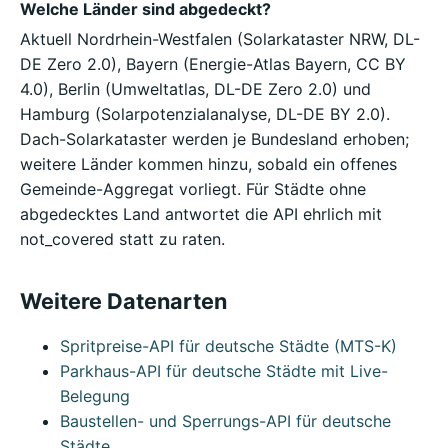
Welche Länder sind abgedeckt?
Aktuell Nordrhein-Westfalen (Solarkataster NRW, DL-
DE Zero 2.0), Bayern (Energie-Atlas Bayern, CC BY
4.0), Berlin (Umweltatlas, DL-DE Zero 2.0) und
Hamburg (Solarpotenzialanalyse, DL-DE BY 2.0).
Dach-Solarkataster werden je Bundesland erhoben;
weitere Länder kommen hinzu, sobald ein offenes
Gemeinde-Aggregat vorliegt. Für Städte ohne
abgedecktes Land antwortet die API ehrlich mit
not_covered statt zu raten.
Weitere Datenarten
Spritpreise-API für deutsche Städte (MTS-K)
Parkhaus-API für deutsche Städte mit Live-
Belegung
Baustellen- und Sperrungs-API für deutsche
Städte