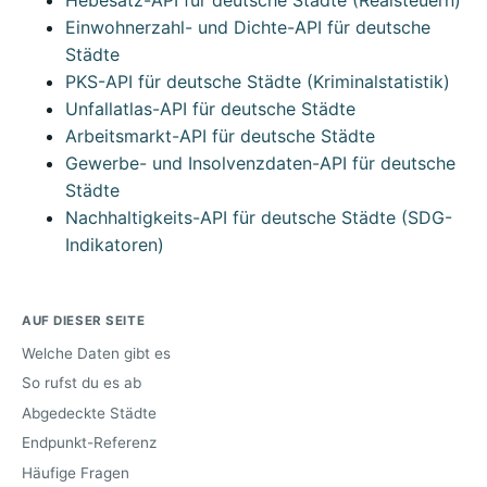
Einwohnerzahl- und Dichte-API für deutsche
Städte
PKS-API für deutsche Städte (Kriminalstatistik)
Unfallatlas-API für deutsche Städte
Arbeitsmarkt-API für deutsche Städte
Gewerbe- und Insolvenzdaten-API für deutsche
Städte
Nachhaltigkeits-API für deutsche Städte (SDG-
Indikatoren)
AUF DIESER SEITE
Welche Daten gibt es
So rufst du es ab
Abgedeckte Städte
Endpunkt-Referenz
Häufige Fragen