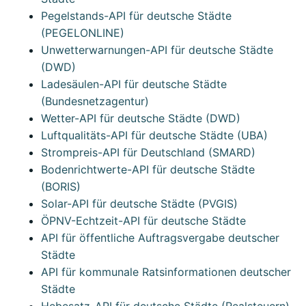
Pegelstands-API für deutsche Städte
(PEGELONLINE)
Unwetterwarnungen-API für deutsche Städte
(DWD)
Ladesäulen-API für deutsche Städte
(Bundesnetzagentur)
Wetter-API für deutsche Städte (DWD)
Luftqualitäts-API für deutsche Städte (UBA)
Strompreis-API für Deutschland (SMARD)
Bodenrichtwerte-API für deutsche Städte
(BORIS)
Solar-API für deutsche Städte (PVGIS)
ÖPNV-Echtzeit-API für deutsche Städte
API für öffentliche Auftragsvergabe deutscher
Städte
API für kommunale Ratsinformationen deutscher
Städte
Hebesatz-API für deutsche Städte (Realsteuern)