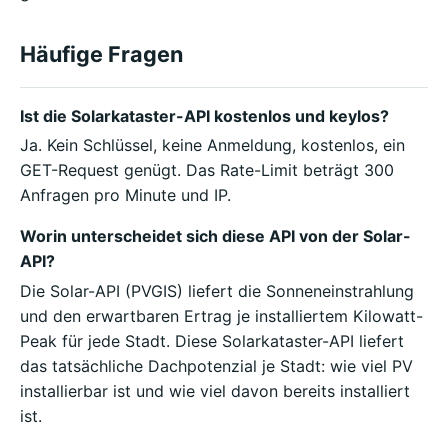
Häufige Fragen
Ist die Solarkataster-API kostenlos und keylos?
Ja. Kein Schlüssel, keine Anmeldung, kostenlos, ein
GET-Request genügt. Das Rate-Limit beträgt 300
Anfragen pro Minute und IP.
Worin unterscheidet sich diese API von der Solar-
API?
Die Solar-API (PVGIS) liefert die Sonneneinstrahlung
und den erwartbaren Ertrag je installiertem Kilowatt-
Peak für jede Stadt. Diese Solarkataster-API liefert
das tatsächliche Dachpotenzial je Stadt: wie viel PV
installierbar ist und wie viel davon bereits installiert
ist.