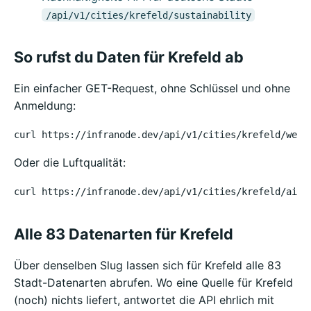
/api/v1/cities/krefeld/sustainability
So rufst du Daten für Krefeld ab
Ein einfacher GET-Request, ohne Schlüssel und ohne
Anmeldung:
curl https://infranode.dev/api/v1/cities/krefeld/weat
Oder die Luftqualität:
curl https://infranode.dev/api/v1/cities/krefeld/air-
Alle 83 Datenarten für Krefeld
Über denselben Slug lassen sich für Krefeld alle 83
Stadt-Datenarten abrufen. Wo eine Quelle für Krefeld
(noch) nichts liefert, antwortet die API ehrlich mit