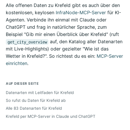
Alle offenen Daten zu Krefeld gibt es auch über den
kostenlosen, keylosen
InfraNode-MCP-Server
für KI-
Agenten. Verbinde ihn einmal mit Claude oder
ChatGPT und frag in natürlicher Sprache, zum
Beispiel "Gib mir einen Überblick über Krefeld" (ruft
auf, den Katalog aller Datenarten
get_city_overview
mit Live-Highlights) oder gezielter "Wie ist das
Wetter in Krefeld?". So richtest du es ein:
MCP-Server
einrichten
.
AUF DIESER SEITE
Datenarten mit Leitfaden für Krefeld
So rufst du Daten für Krefeld ab
Alle 83 Datenarten für Krefeld
Krefeld per MCP-Server in Claude und ChatGPT